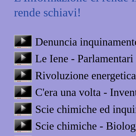
rende schiavi!
Denuncia inquinamento
Le Iene - Parlamentari 
Rivoluzione energetica
C'era una volta - Inven
Scie chimiche ed inqu
Scie chimiche - Biolo