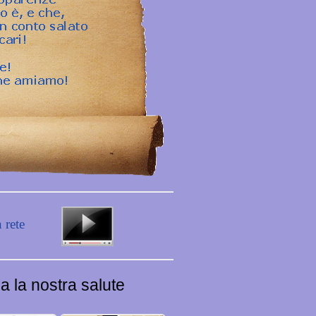
 rete
a la nostra salute