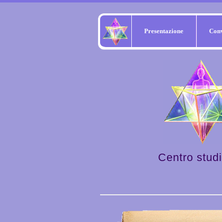
Presentazione
Con
Centro studi