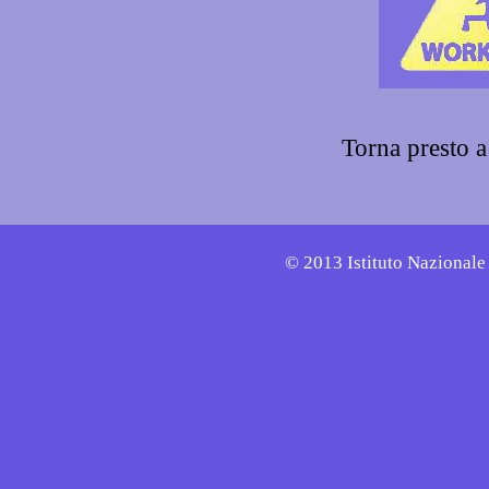
Torna presto a
© 2013 Istituto Nazionale