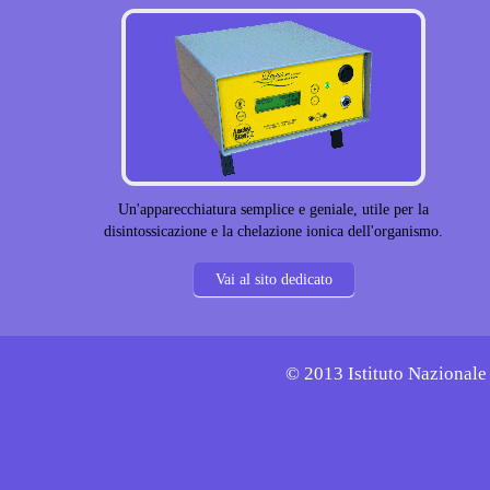
Un'apparecchiatura semplice e geniale, utile per la
disintossicazione e la chelazione ionica dell'organismo.
Vai al sito dedicato
© 2013 Istituto Nazionale