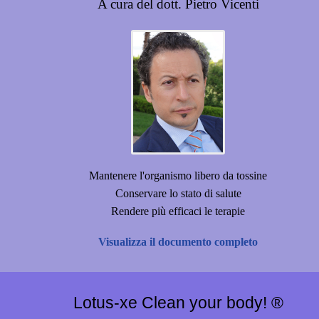
A cura del dott. Pietro Vicenti
Mantenere l'organismo libero da tossine
Conservare lo stato di salute
Rendere più efficaci le terapie
Visualizza il documento completo
Lotus-xe Clean your body! ®